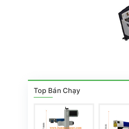
Top Bán Chạy