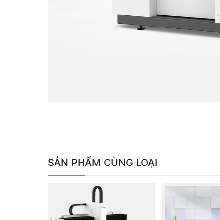
SẢN PHẨM CÙNG LOẠI