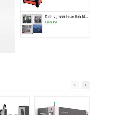
Dịch vụ hàn laser linh kiện điện tử
Liên hệ